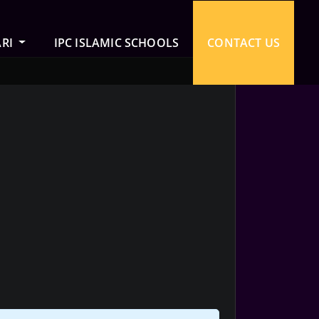
ARI
IPC ISLAMIC SCHOOLS
CONTACT US