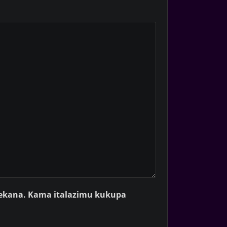
zekana. Kama italazimu kukupa